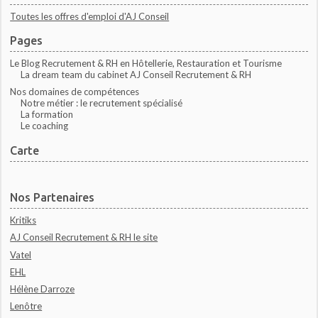
Toutes les offres d'emploi d'AJ Conseil
Pages
Le Blog Recrutement & RH en Hôtellerie, Restauration et Tourisme
La dream team du cabinet AJ Conseil Recrutement & RH
Nos domaines de compétences
Notre métier : le recrutement spécialisé
La formation
Le coaching
Carte
Nos Partenaires
Kritiks
AJ Conseil Recrutement & RH le site
Vatel
EHL
Hélène Darroze
Lenôtre