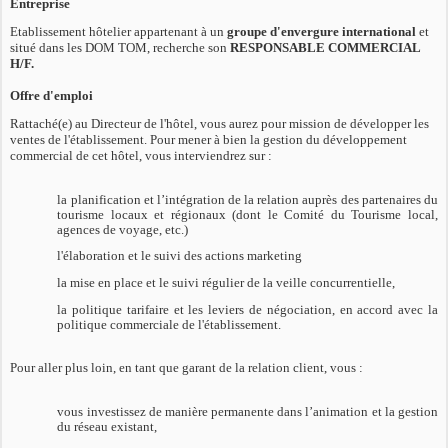
Entreprise
Etablissement hôtelier appartenant à un
groupe d'envergure international
et
situé dans les DOM TOM, recherche son
RESPONSABLE COMMERCIAL
H/F.
Offre d'emploi
Rattaché(e) au Directeur de l'hôtel, vous aurez pour mission de développer les
ventes de l'établissement.
Pour mener à bien la gestion du développement
commercial de cet hôtel, vous interviendrez sur :
la planification et l’intégration de la relation auprès des partenaires du
tourisme locaux et régionaux (dont le Comité du Tourisme local,
agences de voyage, etc.)
l'élaboration et le suivi des actions marketing
la mise en place et le suivi régulier de la veille concurrentielle,
la politique tarifaire et les leviers de négociation, en accord avec la
politique commerciale de l'établissement.
Pour aller plus loin, en tant que garant de la relation client, vous :
vous investissez de manière permanente dans l’animation et la gestion
du réseau existant,