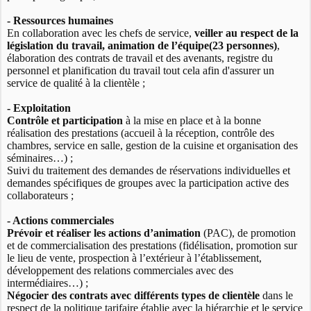
- Ressources humaines
En collaboration avec les chefs de service,
veiller au respect de la
législation du travail, animation de l’équipe(23 personnes)
,
élaboration des contrats de travail et des avenants, registre du
personnel et planification du travail tout cela afin d'assurer un
service de qualité à la clientèle ;
- Exploitation
Contrôle et participation
à la mise en place et à la bonne
réalisation des prestations (accueil à la réception, contrôle des
chambres, service en salle, gestion de la cuisine et organisation des
séminaires…) ;
Suivi du traitement des demandes de réservations individuelles et
demandes spécifiques de groupes avec la participation active des
collaborateurs ;
- Actions commerciales
Prévoir et réaliser les actions d’animation
(PAC), de promotion
et de commercialisation des prestations (fidélisation, promotion sur
le lieu de vente, prospection à l’extérieur à l’établissement,
développement des relations commerciales avec des
intermédiaires…) ;
Négocier des contrats avec différents types de clientèle
dans le
respect de la politique tarifaire établie avec la hiérarchie et le service