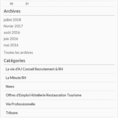
30
31
Archives
juillet 2018
février 2017
août 2016
juin 2016
mai 2016
Toutes les archives
Catégories
La vie d'AJ Conseil Recrutement & RH
La Minute RH
News
Offres d'Emploi Hôtellerie Restauration Tourisme
Vie Professionnelle
Tribune