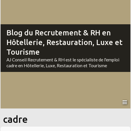
Blog du Recrutement & RH en
Hôtellerie, Restauration, Luxe et
Tourisme
AJ Conseil Recrutement & RH est le spécialiste de l'emploi
cadre en Hôtellerie, Luxe, Restauration et Tourisme
cadre