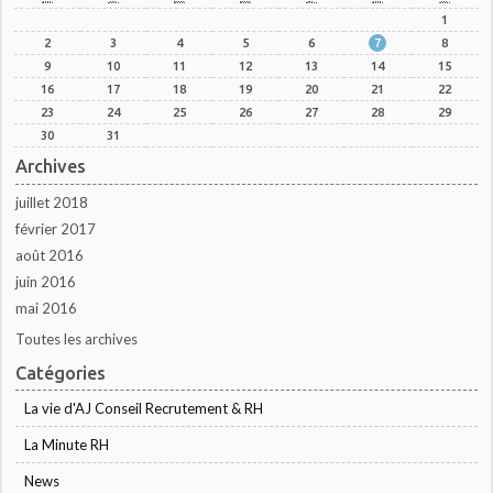
1
2
3
4
5
6
7
8
9
10
11
12
13
14
15
16
17
18
19
20
21
22
23
24
25
26
27
28
29
30
31
Archives
juillet 2018
février 2017
août 2016
juin 2016
mai 2016
Toutes les archives
Catégories
La vie d'AJ Conseil Recrutement & RH
La Minute RH
News