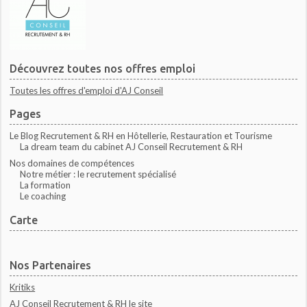
Découvrez toutes nos offres emploi
Toutes les offres d'emploi d'AJ Conseil
Pages
Le Blog Recrutement & RH en Hôtellerie, Restauration et Tourisme
La dream team du cabinet AJ Conseil Recrutement & RH
Nos domaines de compétences
Notre métier : le recrutement spécialisé
La formation
Le coaching
Carte
Nos Partenaires
Kritiks
AJ Conseil Recrutement & RH le site