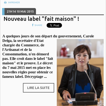
IMPRIMER
21H14
10
MAI 2015
Nouveau label "fait maison" !
SHARE
A quelques jours de son départ du gouvernement, Carole
Delga,
la secrétaire d'Etat
chargée du Commerce, de
l'Artisanat et de la
Consommation, n'en démord
pas. Elle croit dans le label "fait
maison" et le prouve. Le décret
du 7 mai 2015 met en place les
nouvelles règles pour obtenir ce
fameux label. Décryptage ...
LIRE LA SUITE