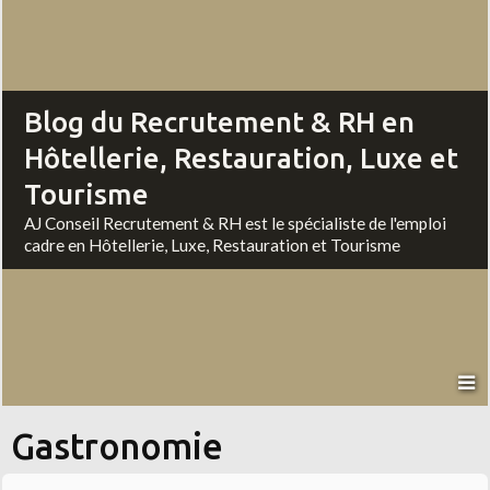
Blog du Recrutement & RH en
Hôtellerie, Restauration, Luxe et
Tourisme
AJ Conseil Recrutement & RH est le spécialiste de l'emploi
cadre en Hôtellerie, Luxe, Restauration et Tourisme
Gastronomie