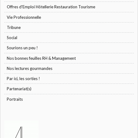
Offres d'Emploi Hôtellerie Restauration Tourisme
Vie Professionnelle
Tribune
Social
Sourions un peu !
Nos bonnes feuilles RH & Management
Nos lectures gourmandes
Par ici, les sorties !
Partenariat(s)
Portraits