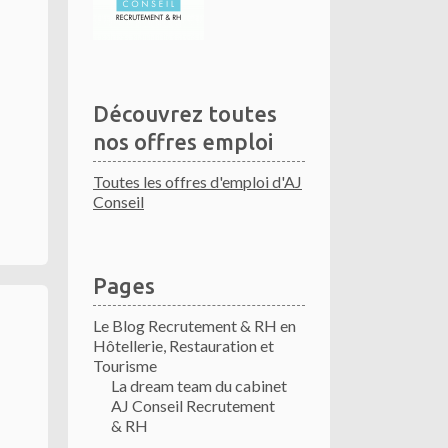
Découvrez toutes
nos offres emploi
Toutes les offres d'emploi d'AJ
Conseil
Pages
Le Blog Recrutement & RH en
Hôtellerie, Restauration et
Tourisme
La dream team du cabinet
AJ Conseil Recrutement
& RH