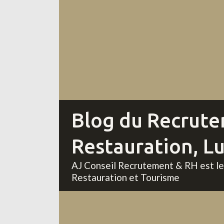
Blog du Recrute
Restauration, L
AJ Conseil Recrutement & RH est le s
Restauration et Tourisme