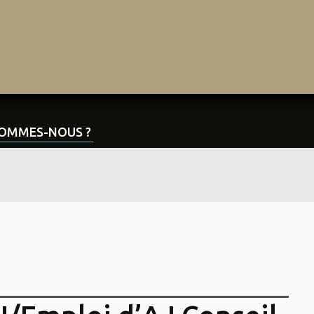
SOMMES-NOUS ?