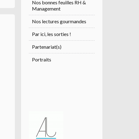
Nos bonnes feuilles RH &
Management
Nos lectures gourmandes
Par ici, les sorties !
Partenariat(s)
Portraits