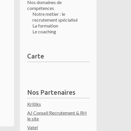
Nos domaines de
compétences
Notre métier : le
recrutement spécialisé
La formation
Le coaching
Carte
Nos Partenaires
Kritiks
AJ Conseil Recrutement & RH
le site
Vatel