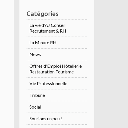
Catégories
La vie d'AJ Conseil
Recrutement & RH
La Minute RH
News
Offres d'Emploi Hôtellerie
Restauration Tourisme
Vie Professionnelle
Tribune
Social
Sourions un peu !