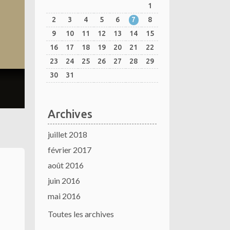
1
2
3
4
5
6
7
8
9
10
11
12
13
14
15
16
17
18
19
20
21
22
23
24
25
26
27
28
29
30
31
Archives
juillet 2018
février 2017
août 2016
juin 2016
mai 2016
Toutes les archives