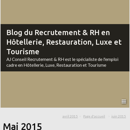
Blog du Recrutement & RH en
Hôtellerie, Restauration, Luxe et
Tourisme
AJ Conseil Recrutement & RH est le spécialiste de l'emploi
cadre en Hôtellerie, Luxe, Restauration et Tourisme
avril 2015
Page d'accueil
juin 2015
Mai 2015