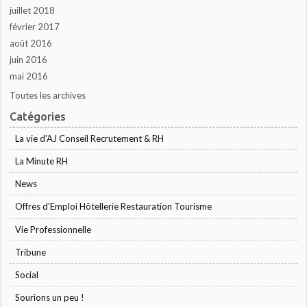
juillet 2018
février 2017
août 2016
juin 2016
mai 2016
Toutes les archives
Catégories
La vie d'AJ Conseil Recrutement & RH
La Minute RH
News
Offres d'Emploi Hôtellerie Restauration Tourisme
Vie Professionnelle
Tribune
Social
Sourions un peu !