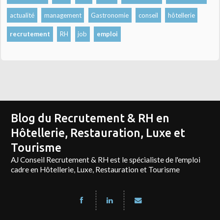
actualité
management
Gastronomie
conseil
hôtellerie
recrutement
RH
job
emploi
Blog du Recrutement & RH en
Hôtellerie, Restauration, Luxe et
Tourisme
AJ Conseil Recrutement & RH est le spécialiste de l'emploi
cadre en Hôtellerie, Luxe, Restauration et Tourisme