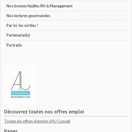
Nos bonnes feuilles RH & Management
Nos lectures gourmandes
Par ici, les sorties !
Partenariat(s)
Portraits
Découvrez toutes nos offres emploi
Toutes les offres d'emploi d'AJ Conseil
Pages