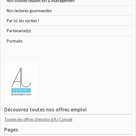
Nos bonnes feuilles RH & Management
Nos lectures gourmandes
Par ici, les sorties !
Partenariat(s)
Portraits
Découvrez toutes nos offres emploi
Toutes les offres d'emploi d'AJ Conseil
Pages