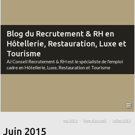
Blog du Recrutement & RH en
Hôtellerie, Restauration, Luxe et
Tourisme
AJ Conseil Recrutement & RH est le spécialiste de l'emploi
cadre en Hôtellerie, Luxe, Restauration et Tourisme
mai 2015
Page d'accueil
juillet 2015
Juin 2015