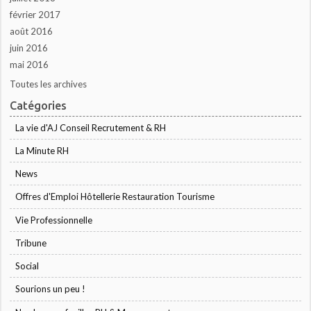
février 2017
août 2016
juin 2016
mai 2016
Toutes les archives
Catégories
La vie d'AJ Conseil Recrutement & RH
La Minute RH
News
Offres d'Emploi Hôtellerie Restauration Tourisme
Vie Professionnelle
Tribune
Social
Sourions un peu !