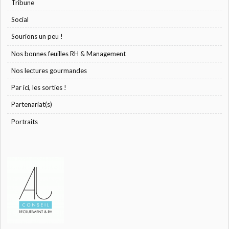
Tribune
Social
Sourions un peu !
Nos bonnes feuilles RH & Management
Nos lectures gourmandes
Par ici, les sorties !
Partenariat(s)
Portraits