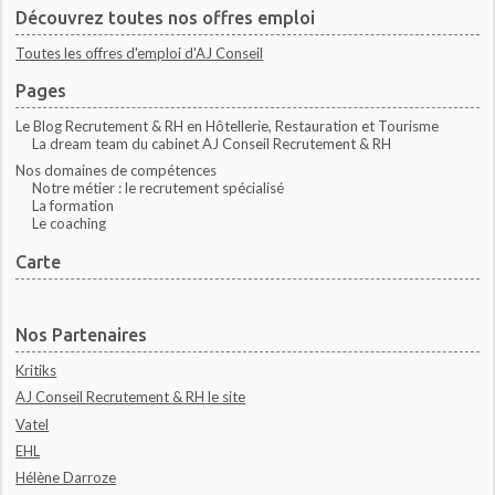
Découvrez toutes nos offres emploi
Toutes les offres d'emploi d'AJ Conseil
Pages
Le Blog Recrutement & RH en Hôtellerie, Restauration et Tourisme
La dream team du cabinet AJ Conseil Recrutement & RH
Nos domaines de compétences
Notre métier : le recrutement spécialisé
La formation
Le coaching
Carte
Nos Partenaires
Kritiks
AJ Conseil Recrutement & RH le site
Vatel
EHL
Hélène Darroze