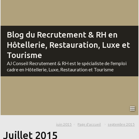
Blog du Recrutement & RH en
Hôtellerie, Restauration, Luxe et
Tourisme
AJ Conseil Recrutement & RH est le spécialiste de l'emploi
cadre en Hôtellerie, Luxe, Restauration et Tourisme
juin 2015
Page d'accueil
septembre 2015
Juillet 2015