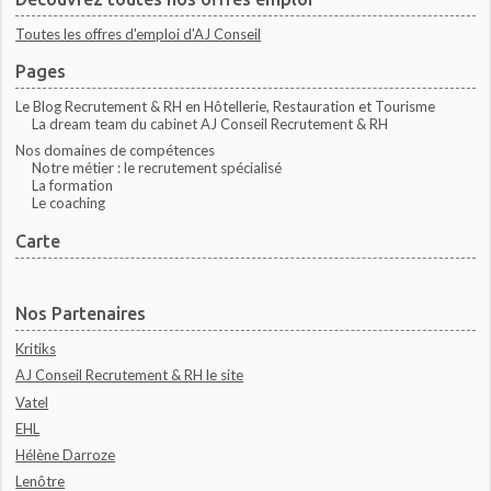
Toutes les offres d'emploi d'AJ Conseil
Pages
Le Blog Recrutement & RH en Hôtellerie, Restauration et Tourisme
La dream team du cabinet AJ Conseil Recrutement & RH
Nos domaines de compétences
Notre métier : le recrutement spécialisé
La formation
Le coaching
Carte
Nos Partenaires
Kritiks
AJ Conseil Recrutement & RH le site
Vatel
EHL
Hélène Darroze
Lenôtre