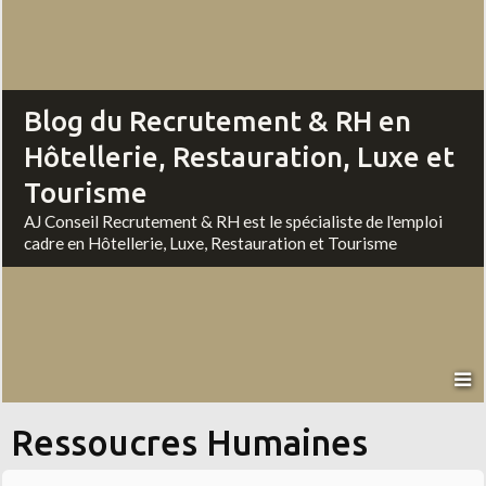
Blog du Recrutement & RH en
Hôtellerie, Restauration, Luxe et
Tourisme
AJ Conseil Recrutement & RH est le spécialiste de l'emploi
cadre en Hôtellerie, Luxe, Restauration et Tourisme
Ressoucres Humaines