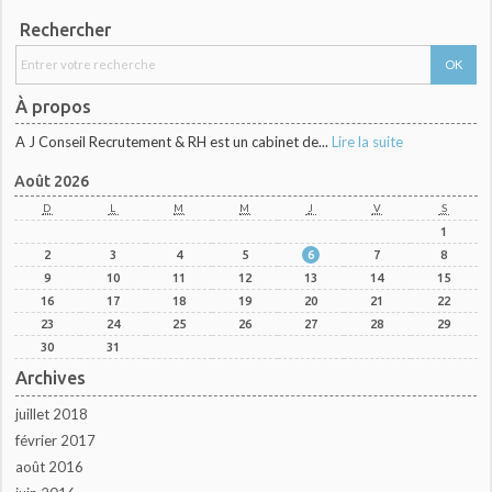
Rechercher
À propos
A J Conseil Recrutement & RH est un cabinet de...
Lire la suite
Août 2026
D
L
M
M
J
V
S
1
2
3
4
5
6
7
8
9
10
11
12
13
14
15
16
17
18
19
20
21
22
23
24
25
26
27
28
29
30
31
Archives
juillet 2018
février 2017
août 2016