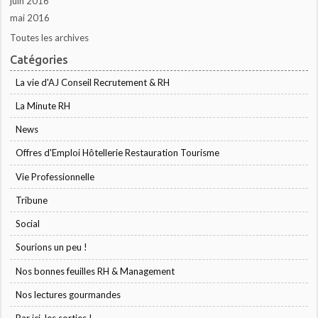
juin 2016
mai 2016
Toutes les archives
Catégories
La vie d'AJ Conseil Recrutement & RH
La Minute RH
News
Offres d'Emploi Hôtellerie Restauration Tourisme
Vie Professionnelle
Tribune
Social
Sourions un peu !
Nos bonnes feuilles RH & Management
Nos lectures gourmandes