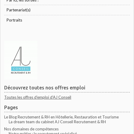
Par ici, les sorties !
Partenariat(s)
Portraits
Découvrez toutes nos offres emploi
Toutes les offres d'emploi d'AJ Conseil
Pages
Le Blog Recrutement & RH en Hôtellerie, Restauration et Tourisme
La dream team du cabinet AJ Conseil Recrutement & RH
Nos domaines de compétences
Notre métier : le recrutement spécialisé