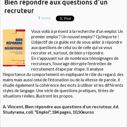
Bien répondre aux questions d'un
recruteur
SHARE
Vous voilà à présent à la recherche d'un emploi. Un
premier emploi ? Un nouvel emploi ? Qu'importe !
L'objectif de ce guide est de vous aider à répondre
aux questions de celui ou de celle qui va vous
recruter et, surtout, de bien y répondre.
En s'appuyant sur de nombreux témoignages de
recruteurs, l'ouvrage décrypte l'entretien de
recrutement étape par étape. Il analyse
l'importance du comportement en expliquant le rôle du regard, des
mains mais aussi celui de l'intonation ou de la vitesse de parole. Il
étudie également la cohérence des mots à utiliser et les différents
styles de langage. Une série de questions pratiques, tirées de
situations réelles, illustrent les propos.
A. Vincent, Bien répondre aux questions d'un recruteur, éd.
Studyrama, coll. "Emploi", 184 pages, 10,50euros