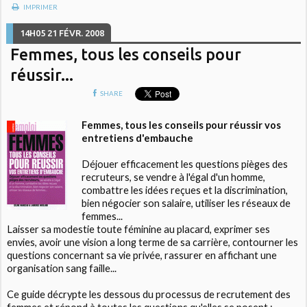
IMPRIMER
14H05
21
FÉVR. 2008
Femmes, tous les conseils pour
réussir...
SHARE
Femmes, tous les conseils pour réussir vos
entretiens d'embauche
Déjouer efficacement les questions pièges des
recruteurs, se vendre à l'égal d'un homme,
combattre les idées reçues et la discrimination,
bien négocier son salaire, utiliser les réseaux de
femmes...
Laisser sa modestie toute féminine au placard, exprimer ses
envies, avoir une vision a long terme de sa carrière, contourner les
questions concernant sa vie privée, rassurer en affichant une
organisation sang faille...
Ce guide décrypte les dessous du processus de recrutement des