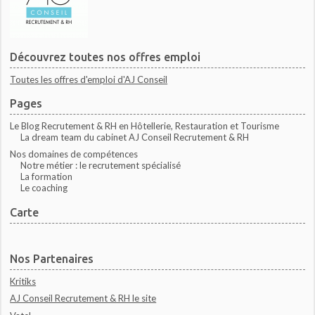
Découvrez toutes nos offres emploi
Toutes les offres d'emploi d'AJ Conseil
Pages
Le Blog Recrutement & RH en Hôtellerie, Restauration et Tourisme
La dream team du cabinet AJ Conseil Recrutement & RH
Nos domaines de compétences
Notre métier : le recrutement spécialisé
La formation
Le coaching
Carte
Nos Partenaires
Kritiks
AJ Conseil Recrutement & RH le site