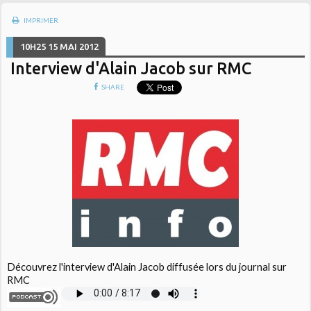
IMPRIMER
10H25
15
MAI 2012
Interview d'Alain Jacob sur RMC
SHARE
Découvrez l'interview d'Alain Jacob diffusée lors du journal sur
RMC