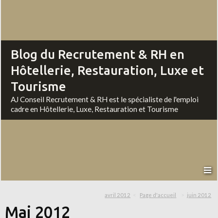
Blog du Recrutement & RH en
Hôtellerie, Restauration, Luxe et
Tourisme
AJ Conseil Recrutement & RH est le spécialiste de l'emploi
cadre en Hôtellerie, Luxe, Restauration et Tourisme
avril 2012
Page d'accueil
juin 2012
Mai 2012