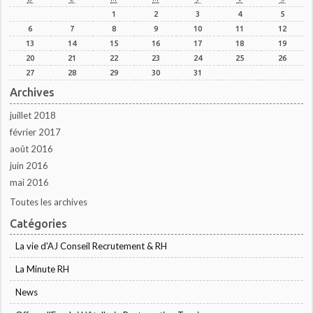
1
2
3
4
5
6
7
8
9
10
11
12
13
14
15
16
17
18
19
20
21
22
23
24
25
26
27
28
29
30
31
Archives
juillet 2018
février 2017
août 2016
juin 2016
mai 2016
Toutes les archives
Catégories
La vie d'AJ Conseil Recrutement & RH
La Minute RH
News